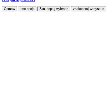
Odmów
inne opcje
Zaakceptuj wybrane
zaakceptuj wszystkie