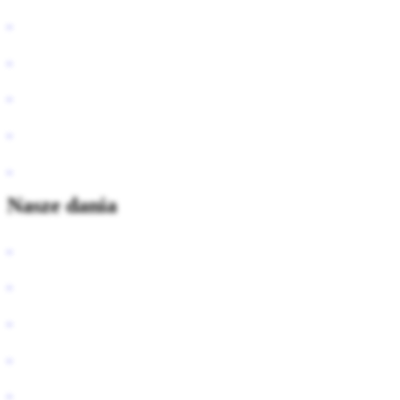
Nasze dania