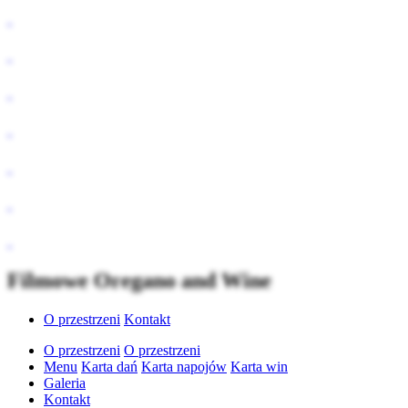
Filmowe Oregano and Wine
O przestrzeni
Kontakt
O przestrzeni
O przestrzeni
Menu
Karta dań
Karta napojów
Karta win
Galeria
Kontakt