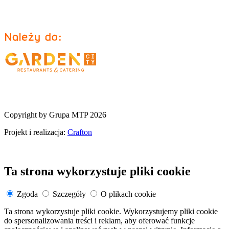
Copyright by Grupa MTP 2026
Projekt i realizacja:
Crafton
Ta strona wykorzystuje pliki cookie
Zgoda
Szczegóły
O plikach cookie
Ta strona wykorzystuje pliki cookie. Wykorzystujemy pliki cookie
do spersonalizowania treści i reklam, aby oferować funkcje