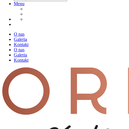
Menu
O nas
Galeria
Kontakt
O nas
Galeria
Kontakt