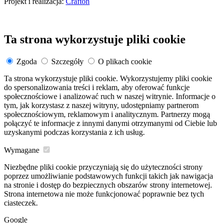
Projekt i realizacja:
Crafton
Ta strona wykorzystuje pliki cookie
Zgoda
Szczegóły
O plikach cookie
Ta strona wykorzystuje pliki cookie. Wykorzystujemy pliki cookie
do spersonalizowania treści i reklam, aby oferować funkcje
społecznościowe i analizować ruch w naszej witrynie. Informacje o
tym, jak korzystasz z naszej witryny, udostępniamy partnerom
społecznościowym, reklamowym i analitycznym. Partnerzy mogą
połączyć te informacje z innymi danymi otrzymanymi od Ciebie lub
uzyskanymi podczas korzystania z ich usług.
Wymagane
Niezbędne pliki cookie przyczyniają się do użyteczności strony
poprzez umożliwianie podstawowych funkcji takich jak nawigacja
na stronie i dostęp do bezpiecznych obszarów strony internetowej.
Strona internetowa nie może funkcjonować poprawnie bez tych
ciasteczek.
Google