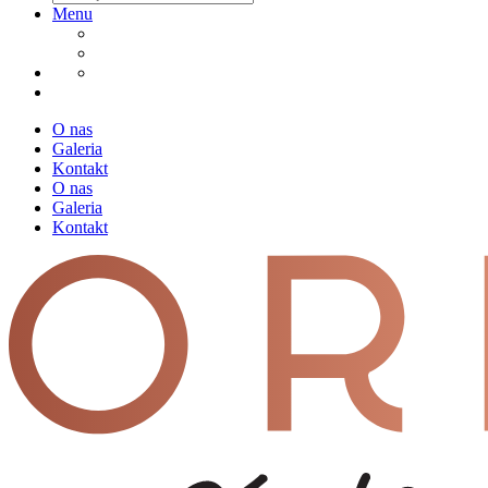
Menu
O nas
Galeria
Kontakt
O nas
Galeria
Kontakt