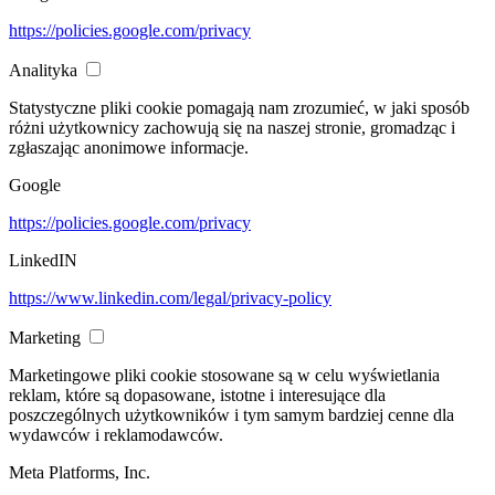
https://policies.google.com/privacy
Analityka
Statystyczne pliki cookie pomagają nam zrozumieć, w jaki sposób
różni użytkownicy zachowują się na naszej stronie, gromadząc i
zgłaszając anonimowe informacje.
Google
https://policies.google.com/privacy
LinkedIN
https://www.linkedin.com/legal/privacy-policy
Marketing
Marketingowe pliki cookie stosowane są w celu wyświetlania
reklam, które są dopasowane, istotne i interesujące dla
poszczególnych użytkowników i tym samym bardziej cenne dla
wydawców i reklamodawców.
Meta Platforms, Inc.