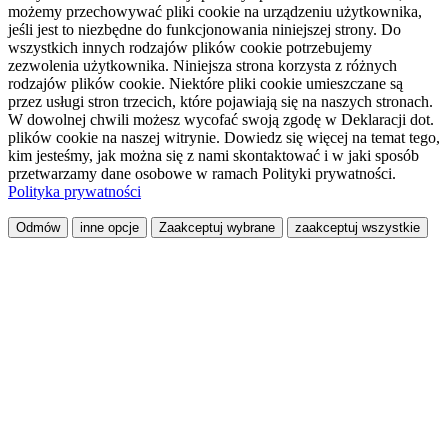
możemy przechowywać pliki cookie na urządzeniu użytkownika,
jeśli jest to niezbędne do funkcjonowania niniejszej strony. Do
wszystkich innych rodzajów plików cookie potrzebujemy
zezwolenia użytkownika. Niniejsza strona korzysta z różnych
rodzajów plików cookie. Niektóre pliki cookie umieszczane są
przez usługi stron trzecich, które pojawiają się na naszych stronach.
W dowolnej chwili możesz wycofać swoją zgodę w Deklaracji dot.
plików cookie na naszej witrynie. Dowiedz się więcej na temat tego,
kim jesteśmy, jak można się z nami skontaktować i w jaki sposób
przetwarzamy dane osobowe w ramach Polityki prywatności.
Polityka prywatności
Odmów
inne opcje
Zaakceptuj wybrane
zaakceptuj wszystkie